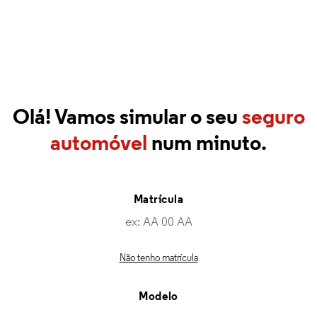
Olá! Vamos simular o seu
seguro
automóvel
num minuto.
Matrícula
Não tenho matrícula
Modelo