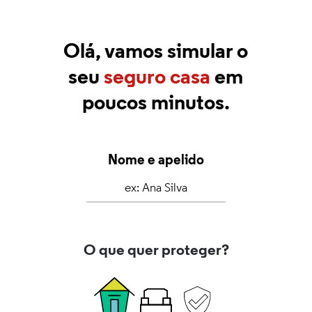
Olá, vamos simular o
seu
seguro casa
em
poucos minutos.
Nome e apelido
O que quer proteger?